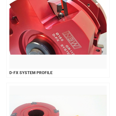
D-FX SYSTEM PROFILE