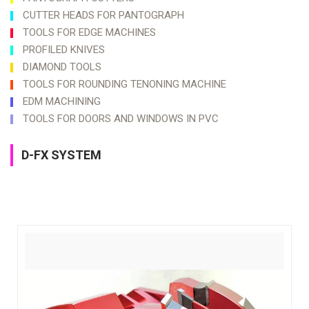
CUTTER HEADS FOR PANTOGRAPH
TOOLS FOR EDGE MACHINES
PROFILED KNIVES
DIAMOND TOOLS
TOOLS FOR ROUNDING TENONING MACHINE
EDM MACHINING
TOOLS FOR DOORS AND WINDOWS IN PVC
D-FX SYSTEM